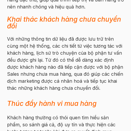
nên nhanh chóng và hiệu quả hơn.
Khai thác khách hàng chưa chuyển
đổi
Với những thông tin dữ liệu đã được lưu trữ trên
cùng một hệ thống, các chi tiết từ việc tương tác với
khách hàng, lịch sử trò chuyện của bộ phận tư vấn
đều được ghi lại. Từ đó có thể dễ dàng xác định
được khách hàng nào đã tiếp cận được với bộ phận
Sales nhưng chưa mua hàng, qua đó giúp các chiến
dịch marketing được cá nhân hoá và tiếp tục khai
thác những khách hàng chưa chuyển đổi.
Thúc đẩy hành vi mua hàng
Khách hàng thường có thói quen tìm hiểu sản
phẩm, so sánh giá cả, độ uy tín và thực hiện các