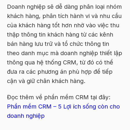
Doanh nghiệp sẽ dễ dàng phân loại nhóm
khách hàng, phân tích hành vi và nhu cầu
của khách hàng tốt hơn nhờ vào việc thu
thập thông tin khách hàng từ các kênh
bán hàng lưu trữ và tổ chức thông tin
theo danh mục mà doanh nghiệp thiết lập
thông qua hệ thống CRM, từ đó có thể
đưa ra các phương án phù hợp để tiếp
cận và giữ chân khách hàng.
Đọc thêm về phần mềm CRM tại đây:
Phần mềm CRM – 5 Lợi ích sống còn cho
doanh nghiệp