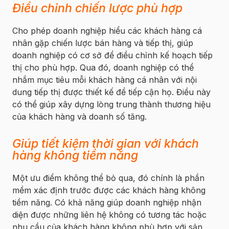
Điều chỉnh chiến lược phù hợp
Cho phép doanh nghiệp hiểu các khách hàng cá
nhân gặp chiến lược bán hàng và tiếp thị, giúp
doanh nghiệp có cơ sở để điều chỉnh kế hoạch tiếp
thị cho phù hợp. Qua đó, doanh nghiệp có thể
nhắm mục tiêu mỗi khách hàng cá nhân với nội
dung tiếp thị được thiết kế để tiếp cận họ. Điều này
có thể giúp xây dựng lòng trung thành thương hiệu
của khách hàng và doanh số tăng.
Giúp tiết kiệm thời gian với khách
hàng không tiềm năng
Một ưu điểm không thể bỏ qua, đó chính là phần
mềm xác định trước được các khách hàng không
tiềm năng. Có khả năng giúp doanh nghiệp nhận
diện được những liên hệ không có tương tác hoặc
nhu cầu của khách hàng không phù hợp với sản