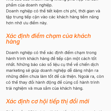
phẩm của doanh nghiệp.
Doanh nghiệp có thể tiết kiệm chi phí, thời gian và
tập trung tiếp cận vào các khách hàng tiềm năng
hơn nhờ ưu điểm này.
Xác định điểm chạm của khách
hàng
Doanh nghiệp có thể xác định điểm chạm trong
hành trình khách hàng để tiếp cận một cách tốt
nhất. Những báo cáo số liệu cụ thể về chiến dịch
marketing sẽ giúp doanh nghiệp dễ dàng nhận ra
những điểm chưa làm tốt để cải thiện. Ngoài ra, còn
có thể thay đổi hành động để củng cố hành trình
trải nghiệm và mua sắm của khách hàng.
Xác định cơ hội tiếp thị đổi mới