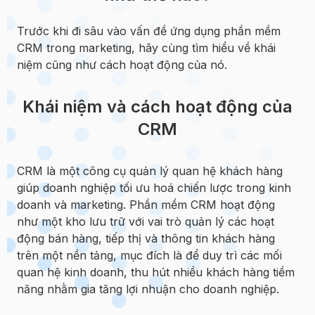
Trước khi đi sâu vào vấn đề ứng dụng phần mềm
CRM trong marketing, hãy cùng tìm hiểu về khái
niệm cũng như cách hoạt động của nó.
Khái niệm và cách hoạt động của
CRM
CRM là một công cụ quản lý quan hệ khách hàng
giúp doanh nghiệp tối ưu hoá chiến lược trong kinh
doanh và marketing. Phần mềm CRM hoạt động
như một kho lưu trữ với vai trò quản lý các hoạt
động bán hàng, tiếp thị và thông tin khách hàng
trên một nền tảng, mục đích là để duy trì các mối
quan hệ kinh doanh, thu hút nhiều khách hàng tiềm
năng nhằm gia tăng lợi nhuận cho doanh nghiệp.