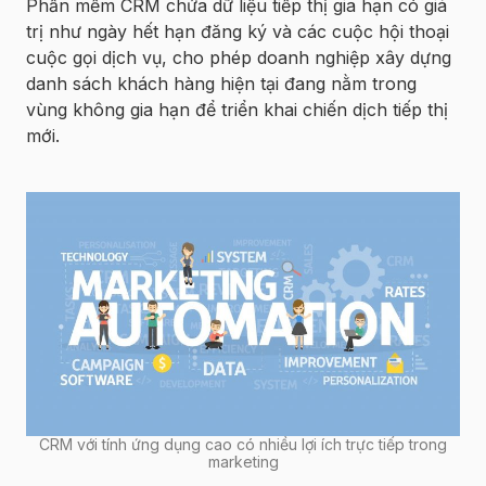
Phần mềm CRM chứa dữ liệu tiếp thị gia hạn có giá
trị như ngày hết hạn đăng ký và các cuộc hội thoại
cuộc gọi dịch vụ, cho phép doanh nghiệp xây dựng
danh sách khách hàng hiện tại đang nằm trong
vùng không gia hạn để triển khai chiến dịch tiếp thị
mới.
CRM với tính ứng dụng cao có nhiều lợi ích trực tiếp trong
marketing