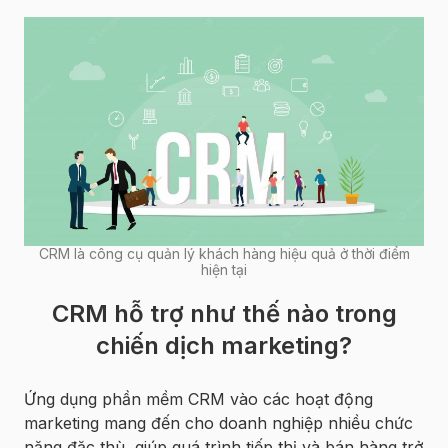
CRM là công cụ quản lý khách hàng hiệu quả ở thời điểm
hiện tại
CRM hỗ trợ như thế nào trong
chiến dịch marketing?
Ứng dụng phần mềm CRM vào các hoạt động
marketing mang đến cho doanh nghiệp nhiều chức
năng đặc thù, giúp quá trình tiếp thị và bán hàng trở