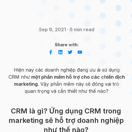
Sep 9, 2021 · 8 min read
Share with:
Hiện nay các doanh nghiệp đang ưu ái sử dụng
CRM như
một phần mềm hỗ trợ cho các chiến dịch
marketing
. Vậy phần mềm này sẽ đóng vai trò
quan trọng và cần thiết như thế nào?
CRM là gì? Ứng dụng CRM trong
marketing sẽ hỗ trợ doanh nghiệp
như thế nào?