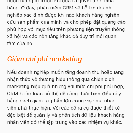
bước tương tự trước khi đưa ra quyết định mua
hàng. Ở đây, phần mềm CRM sẽ hỗ trợ doanh
nghiệp xác định được khi nào khách hàng nghiên
cứu sản phẩm của mình và cho phép đặt quảng cáo
phù hợp với mục tiêu trên phương tiện truyền thông
xã hội và các nền tảng khác để duy trì mối quan
tâm của họ.
Giảm chi phí marketing
Nếu doanh nghiệp muốn tăng doanh thu hoặc tăng
nhận thức về thương hiệu thông qua chiến dịch
marketing hiệu quả nhưng với mức chi phí phù hợp,
CRM hoàn toàn có thể dễ dàng thực hiện điều này
bằng cách giảm tải phần lớn công việc mà nhân
viên phải thực hiện. Với các công cụ được thiết kế
đặc biệt để quản lý và phân tích dữ liệu khách hàng,
nhân viên có thể tập trung vào các nhiệm vụ khác.