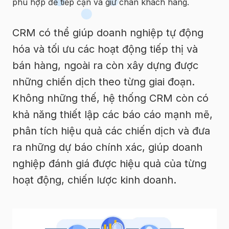
phù hợp để tiếp cận và giữ chân khách hàng.
CRM có thể giúp doanh nghiệp tự động
hóa và tối ưu các hoạt động tiếp thị và
bán hàng, ngoài ra còn xây dựng được
những chiến dịch theo từng giai đoạn.
Không những thế, hệ thống CRM còn có
khả năng thiết lập các báo cáo mạnh mẽ,
phân tích hiệu quả các chiến dịch và đưa
ra những dự báo chính xác, giúp doanh
nghiệp đánh giá được hiệu quả của từng
hoạt động, chiến lược kinh doanh.