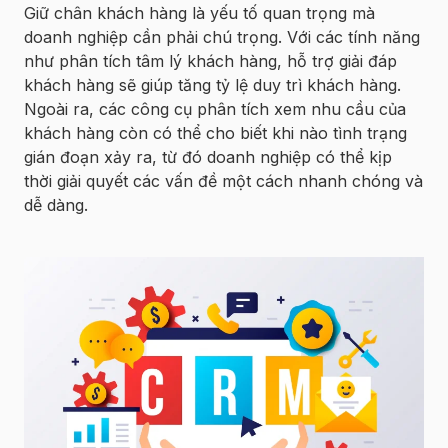
Giữ chân khách hàng là yếu tố quan trọng mà
doanh nghiệp cần phải chú trọng. Với các tính năng
như phân tích tâm lý khách hàng, hỗ trợ giải đáp
khách hàng sẽ giúp tăng tỷ lệ duy trì khách hàng.
Ngoài ra, các công cụ phân tích xem nhu cầu của
khách hàng còn có thể cho biết khi nào tình trạng
gián đoạn xảy ra, từ đó doanh nghiệp có thể kịp
thời giải quyết các vấn đề một cách nhanh chóng và
dễ dàng.