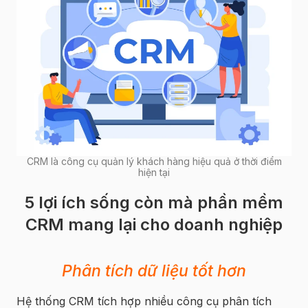
CRM là công cụ quản lý khách hàng hiệu quả ở thời điểm
hiện tại
5 lợi ích sống còn mà phần mềm
CRM mang lại cho doanh nghiệp
Phân tích dữ liệu tốt hơn
Hệ thống CRM tích hợp nhiều công cụ phân tích