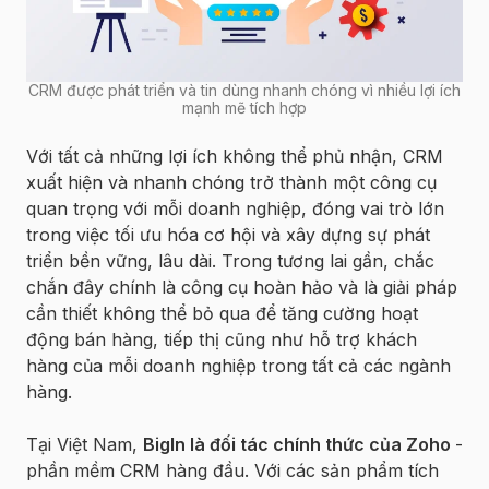
CRM được phát triển và tin dùng nhanh chóng vì nhiều lợi ích
mạnh mẽ tích hợp
Với tất cả những lợi ích không thể phủ nhận, CRM
xuất hiện và nhanh chóng trở thành một công cụ
quan trọng với mỗi doanh nghiệp, đóng vai trò lớn
trong việc tối ưu hóa cơ hội và xây dựng sự phát
triển bền vững, lâu dài. Trong tương lai gần, chắc
chắn đây chính là công cụ hoàn hảo và là giải pháp
cần thiết không thể bỏ qua để tăng cường hoạt
động bán hàng, tiếp thị cũng như hỗ trợ khách
hàng của mỗi doanh nghiệp trong tất cả các ngành
hàng.
Tại Việt Nam,
BigIn là đối tác chính thức của Zoho
-
phần mềm CRM hàng đầu. Với các sản phẩm tích