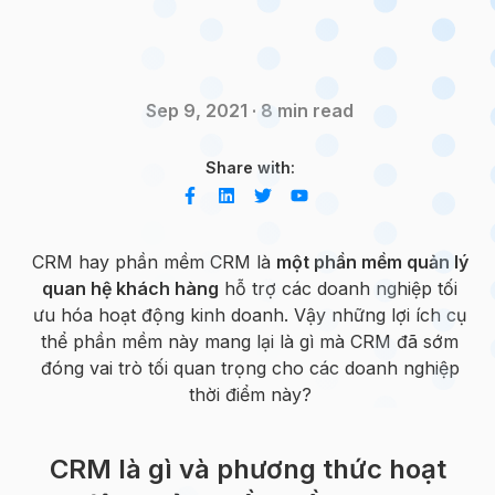
Sep 9, 2021 · 8 min read
Share with:
CRM hay phần mềm CRM là
một phần mềm quản lý
quan hệ khách hàng
hỗ trợ các doanh nghiệp tối
ưu hóa hoạt động kinh doanh. Vậy những lợi ích cụ
thể phần mềm này mang lại là gì mà CRM đã sớm
đóng vai trò tối quan trọng cho các doanh nghiệp
thời điểm này?
CRM là gì và phương thức hoạt