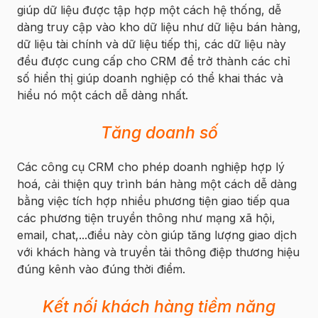
giúp dữ liệu được tập hợp một cách hệ thống, dễ
dàng truy cập vào kho dữ liệu như dữ liệu bán hàng,
dữ liệu tài chính và dữ liệu tiếp thị, các dữ liệu này
đều được cung cấp cho CRM để trở thành các chỉ
số hiển thị giúp doanh nghiệp có thể khai thác và
hiểu nó một cách dễ dàng nhất.
Tăng doanh số
Các công cụ CRM cho phép doanh nghiệp hợp lý
hoá, cải thiện quy trình bán hàng một cách dễ dàng
bằng việc tích hợp nhiều phương tiện giao tiếp qua
các phương tiện truyền thông như mạng xã hội,
email, chat,...điều này còn giúp tăng lượng giao dịch
với khách hàng và truyền tải thông điệp thương hiệu
đúng kênh vào đúng thời điểm.
Kết nối khách hàng tiềm năng