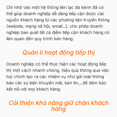
Chỉ nhờ vào một hệ thống liên lạc đa kênh đã có
thể giúp doanh nghiệp dễ dàng tiếp cận được các
nguồn khách hàng từ các phương tiện truyền thông
(website, mạng xã hội, email...), cho phép doanh
nghiệp bao quát tất cả điểm tiếp cận khách hàng có
liên quan đến quy trình bán hàng.
Quản lí hoạt động tiếp thị
Doanh nghiệp có thể thực hiện các hoạt động tiếp
thị một cách nhanh chóng, hiệu quả thông qua việc
tuỳ chỉnh tạo ra các nhiệm vụ như gửi mail thông
báo các sự kiện khuyến mãi, bản tin,...để đảm bảo
kết nối với mọi khách hàng.
Cải thiện khả năng giữ chân khách
hàng